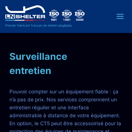
Premier fabricant français de shelter plug&play
Surveillance
entretien
Pouvoir compter sur un équipement fiable : ça
n’a pas de prix. Nos services comprennent un
entretien régulier et une interface
administrable à distance de votre équipement.
En option, le CT5 peut être accessoirisé pour la
protection des équipes de maintenance et