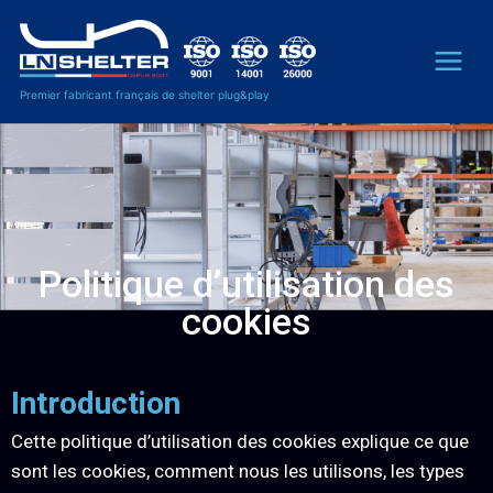
Premier fabricant français de shelter plug&play
Politique d’utilisation des
cookies
Introduction
Cette politique d’utilisation des cookies explique ce que
sont les cookies, comment nous les utilisons, les types