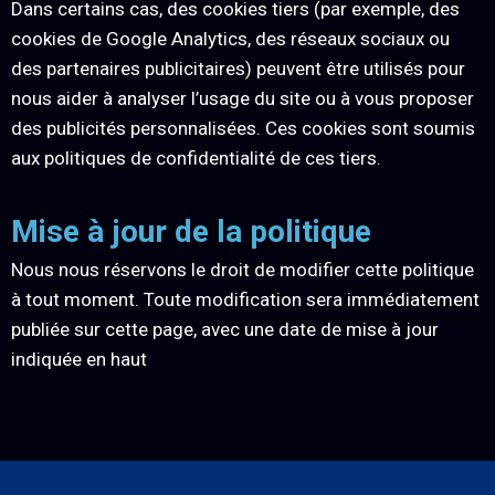
Dans certains cas, des cookies tiers (par exemple, des
cookies de Google Analytics, des réseaux sociaux ou
des partenaires publicitaires) peuvent être utilisés pour
nous aider à analyser l’usage du site ou à vous proposer
des publicités personnalisées. Ces cookies sont soumis
aux politiques de confidentialité de ces tiers.
Mise à jour de la politique
Nous nous réservons le droit de modifier cette politique
à tout moment. Toute modification sera immédiatement
publiée sur cette page, avec une date de mise à jour
indiquée en haut