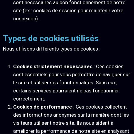
sont nécessaires au bon fonctionnement de notre
site (ex : cookies de session pour maintenir votre
connexion).
Types de cookies utilisés
Nous utilisons différents types de cookies :
Cookies strictement nécessaires
: Ces cookies
sont essentiels pour vous permettre de naviguer sur
le site et utiliser ses fonctionnalités. Sans eux,
certains services pourraient ne pas fonctionner
correctement.
Cookies de performance
: Ces cookies collectent
des informations anonymes sur la manière dont les
visiteurs utilisent notre site. Ils nous aident à
améliorer la performance de notre site en analysant