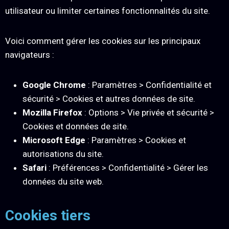
utilisateur ou limiter certaines fonctionnalités du site.
Voici comment gérer les cookies sur les principaux
navigateurs :
Google Chrome
: Paramètres > Confidentialité et
sécurité > Cookies et autres données de site.
Mozilla Firefox
: Options > Vie privée et sécurité >
Cookies et données de site.
Microsoft Edge
: Paramètres > Cookies et
autorisations du site.
Safari
: Préférences > Confidentialité > Gérer les
données du site web.
Cookies tiers