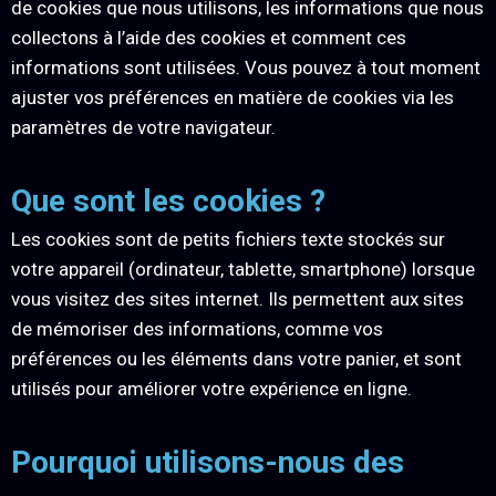
de cookies que nous utilisons, les informations que nous
collectons à l’aide des cookies et comment ces
informations sont utilisées. Vous pouvez à tout moment
ajuster vos préférences en matière de cookies via les
paramètres de votre navigateur.
Que sont les cookies ?
Les cookies sont de petits fichiers texte stockés sur
votre appareil (ordinateur, tablette, smartphone) lorsque
vous visitez des sites internet. Ils permettent aux sites
de mémoriser des informations, comme vos
préférences ou les éléments dans votre panier, et sont
utilisés pour améliorer votre expérience en ligne.
Pourquoi utilisons-nous des