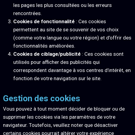
les pages les plus consultées ou les erreurs
rencontrées.
Cookies de fonctionnalité
: Ces cookies
permettent au site de se souvenir de vos choix
(comme votre langue ou votre région) et d’offrir des
fonctionnalités améliorées.
Cookies de ciblage/publicité
: Ces cookies sont
utilisés pour afficher des publicités qui
correspondent davantage à vos centres d’intérêt, en
fonction de votre navigation sur le site.
Gestion des cookies
Vous pouvez à tout moment décider de bloquer ou de
supprimer les cookies via les paramètres de votre
navigateur. Toutefois, veuillez noter que désactiver
certains cookies pourrait altérer votre expérience