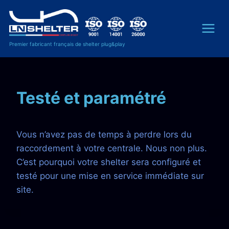
Premier fabricant français de shelter plug&play
Testé et paramétré
Vous n’avez pas de temps à perdre lors du
raccordement à votre centrale. Nous non plus.
C’est pourquoi votre shelter sera configuré et
testé pour une mise en service immédiate sur
site.